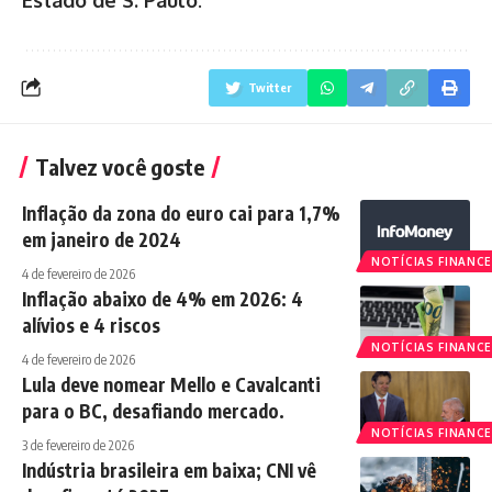
Twitter
Talvez você goste
Inflação da zona do euro cai para 1,7%
em janeiro de 2024
NOTÍCIAS FINANCE
4 de fevereiro de 2026
Inflação abaixo de 4% em 2026: 4
alívios e 4 riscos
NOTÍCIAS FINANCE
4 de fevereiro de 2026
Lula deve nomear Mello e Cavalcanti
para o BC, desafiando mercado.
NOTÍCIAS FINANCE
3 de fevereiro de 2026
Indústria brasileira em baixa; CNI vê