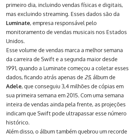
primeiro dia, incluindo vendas físicas e digitais,
mas excluindo streaming. Esses dados são da
Luminate
, empresa responsável pelo
monitoramento de vendas musicais nos Estados
Unidos.
Esse volume de vendas marca a melhor semana
da carreira de Swift e a segunda maior desde
1991, quando a Luminate começou a coletar esses
dados, ficando atrás apenas de
25
, álbum de
Adele
, que conseguiu 3,4 milhões de cópias em
sua primeira semana em 2015. Com uma semana
inteira de vendas ainda pela frente, as projeções
indicam que Swift pode ultrapassar esse número
histórico.
Além disso, o álbum também quebrou um recorde