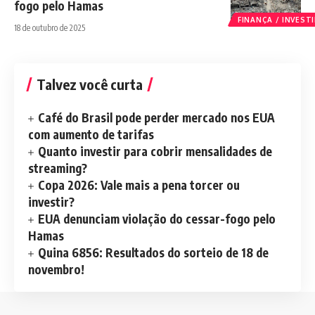
fogo pelo Hamas
FINANÇA / INVES
18 de outubro de 2025
Talvez você curta
Café do Brasil pode perder mercado nos EUA
com aumento de tarifas
Quanto investir para cobrir mensalidades de
streaming?
Copa 2026: Vale mais a pena torcer ou
investir?
EUA denunciam violação do cessar-fogo pelo
Hamas
Quina 6856: Resultados do sorteio de 18 de
novembro!