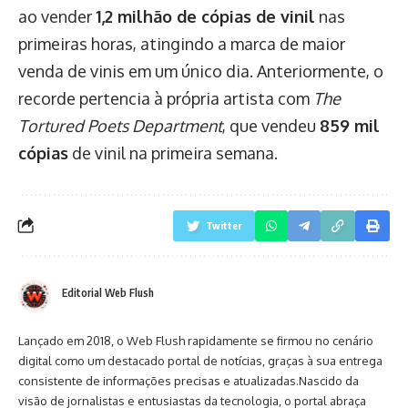
ao vender
1,2 milhão de cópias de vinil
nas
primeiras horas, atingindo a marca de maior
venda de vinis em um único dia. Anteriormente, o
recorde pertencia à própria artista com
The
Tortured Poets Department
, que vendeu
859 mil
cópias
de vinil na primeira semana.
Twitter
Editorial Web Flush
Lançado em 2018, o Web Flush rapidamente se firmou no cenário
digital como um destacado portal de notícias, graças à sua entrega
consistente de informações precisas e atualizadas.Nascido da
visão de jornalistas e entusiastas da tecnologia, o portal abraça