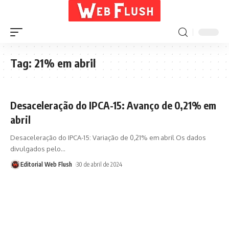
Tag:
21% em abril
Desaceleração do IPCA-15: Avanço de 0,21% em
abril
Desaceleração do IPCA-15: Variação de 0,21% em abril Os dados
divulgados pelo
…
Editorial Web Flush
30 de abril de 2024