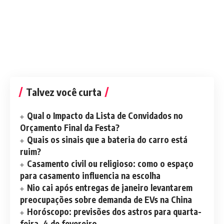
Talvez você curta
Qual o Impacto da Lista de Convidados no
Orçamento Final da Festa?
Quais os sinais que a bateria do carro está
ruim?
Casamento civil ou religioso: como o espaço
para casamento influencia na escolha
Nio cai após entregas de janeiro levantarem
preocupações sobre demanda de EVs na China
Horóscopo: previsões dos astros para quarta-
feira, 4 de fevereiro