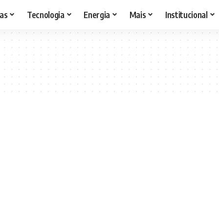
as
Tecnologia
Energia
Mais
Institucional