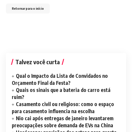
Retornar para o início
Talvez você curta
Qual o Impacto da Lista de Convidados no
Orçamento Final da Festa?
Quais os sinais que a bateria do carro está
ruim?
Casamento civil ou religioso: como o espaço
para casamento influencia na escolha
Nio cai após entregas de janeiro levantarem
preocupações sobre demanda de EVs na China