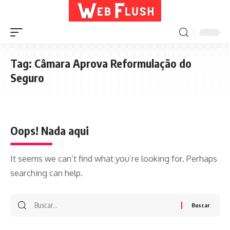
Tag:
Câmara Aprova Reformulação do
Seguro
Oops! Nada aqui
It seems we can’t find what you’re looking for. Perhaps
searching can help.