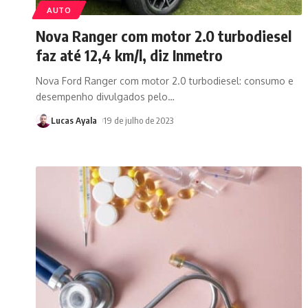
AUTO
Nova Ranger com motor 2.0 turbodiesel
faz até 12,4 km/l, diz Inmetro
Nova Ford Ranger com motor 2.0 turbodiesel: consumo e
desempenho divulgados pelo
…
Lucas Ayala
19 de julho de 2023