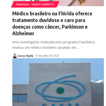
FINANÇA / INVESTIMENTO
Médico brasileiro na Flórida oferece
tratamento duvidoso e caro para
doenças como câncer, Parkinson e
Alzheimer
Uma investigação realizada pelo programa Fantástico
revelou um médico brasileiro atuando em
…
Lucas Ayala
17 de julho de 2023