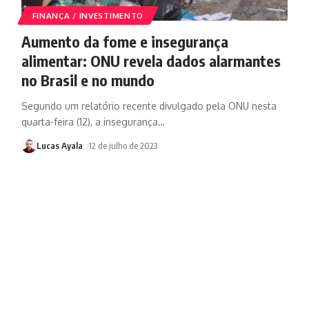
FINANÇA / INVESTIMENTO
Aumento da fome e insegurança
alimentar: ONU revela dados alarmantes
no Brasil e no mundo
Segundo um relatório recente divulgado pela ONU nesta
quarta-feira (12), a insegurança
…
Lucas Ayala
12 de julho de 2023