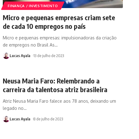
FINANÇA / INVESTIMENTO
Micro e pequenas empresas criam sete
de cada 10 empregos no país
Micro e pequenas empresas: impulsionadoras da criação
de empregos no Brasil As
…
Lucas Ayala
13 de julho de 2023
Neusa Maria Faro: Relembrando a
carreira da talentosa atriz brasileira
Atriz Neusa Maria Faro falece aos 78 anos, deixando um
legado no
…
Lucas Ayala
8 de julho de 2023