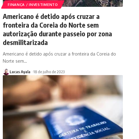
FINANÇA / INVESTIMENTO
Americano é detido após cruzar a
fronteira da Coreia do Norte sem
autorização durante passeio por zona
desmilitarizada
Americano é detido após cruzar a fronteira da Coreia do
Norte sem
…
Lucas Ayala
18 de julho de 2023