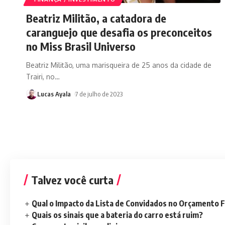
Beatriz Militão, a catadora de
caranguejo que desafia os preconceitos
no Miss Brasil Universo
Beatriz Militão, uma marisqueira de 25 anos da cidade de
Trairi, no
…
Lucas Ayala
7 de julho de 2023
Talvez você curta
Qual o Impacto da Lista de Convidados no Orçamento F
Quais os sinais que a bateria do carro está ruim?