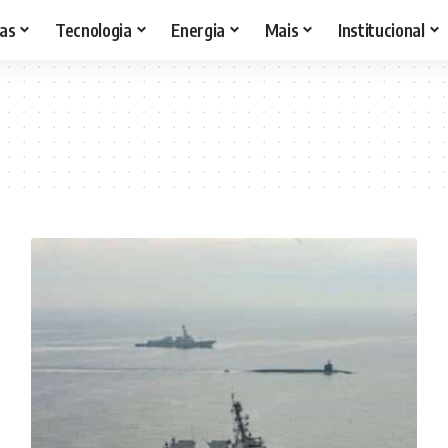
as
Tecnologia
Energia
Mais
Institucional