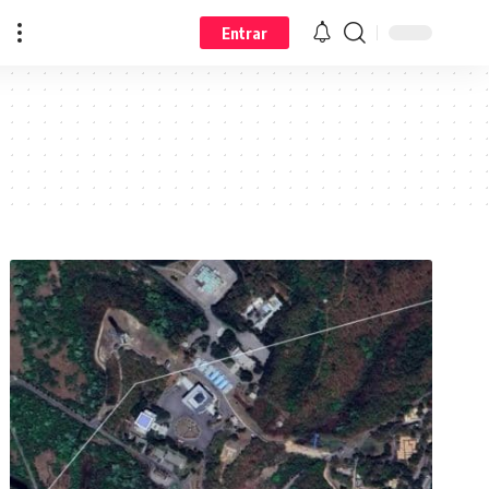
Entrar