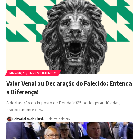
FINANÇA / INVESTIMENTO
Valor Venal ou Declaração do Falecido: Entenda
a Diferença!
A declaração do Imposto de Renda 2025 pode gerar dúvidas,
especialmente em
…
Editorial Web Flush
6 de maio de 2025