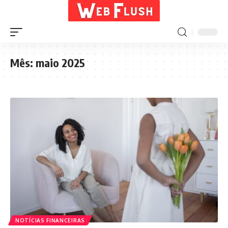
Mês:
maio 2025
NOTÍCIAS FINANCEIRAS