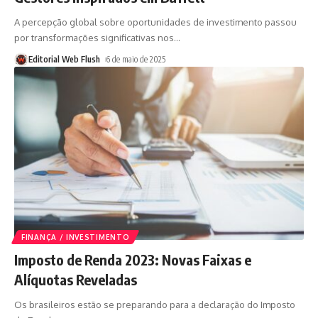
A percepção global sobre oportunidades de investimento passou
por transformações significativas nos
…
Editorial Web Flush
6 de maio de 2025
FINANÇA / INVESTIMENTO
Imposto de Renda 2023: Novas Faixas e
Alíquotas Reveladas
Os brasileiros estão se preparando para a declaração do Imposto