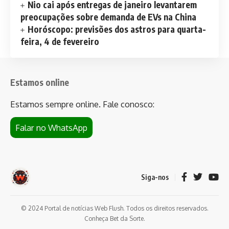
Nio cai após entregas de janeiro levantarem
preocupações sobre demanda de EVs na China
Horóscopo: previsões dos astros para quarta-
feira, 4 de fevereiro
Estamos online
Estamos sempre online. Fale conosco:
Falar no WhatsApp
Siga-nos
© 2024 Portal de notícias Web Flush. Todos os direitos reservados.
Conheça
Bet da Sorte
.