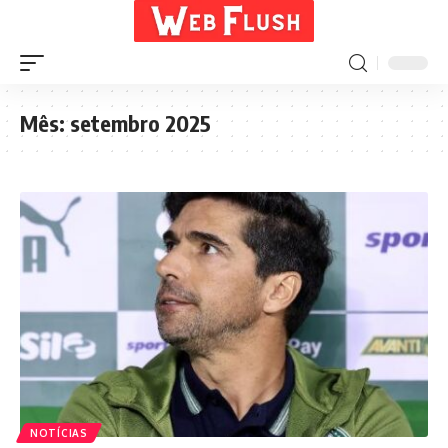
Mês:
setembro 2025
NOTÍCIAS