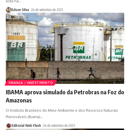
está na
…
Edson Silva
24 de setembro de 2025
FINANÇA / INVESTIMENTO
IBAMA aprova simulado da Petrobras na Foz do
Amazonas
O Instituto Brasileiro do Meio Ambiente e dos Recursos Naturais
Renováveis (Ibama)
…
Editorial Web Flush
24 de setembro de 2025