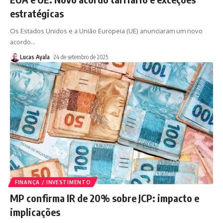
estratégicas
Os Estados Unidos e a União Europeia (UE) anunciaram um novo
acordo
…
Lucas Ayala
24 de setembro de 2025
FINANÇA / INVESTIMENTO
MP confirma IR de 20% sobre JCP: impacto e
implicações