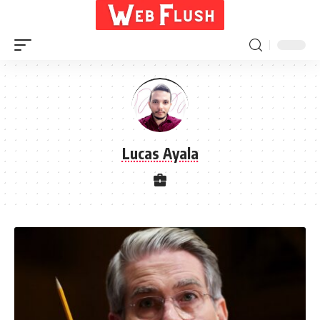
Lucas Ayala