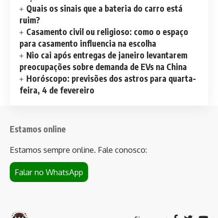
Quais os sinais que a bateria do carro está
ruim?
Casamento civil ou religioso: como o espaço
para casamento influencia na escolha
Nio cai após entregas de janeiro levantarem
preocupações sobre demanda de EVs na China
Horóscopo: previsões dos astros para quarta-
feira, 4 de fevereiro
Estamos online
Estamos sempre online. Fale conosco:
Falar no WhatsApp