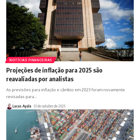
NOTÍCIAS FINANCEIRAS
Projeções de inflação para 2025 são
reavaliadas por analistas
As previsões para inflação e câmbio em 2023 foram novamente
revisadas para
…
Lucas Ayala
13 de outubro de 2025