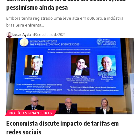
pessimismo ainda pesa
Embora tenha registrado uma leve alta em outubro, a indústria
brasileira enfrenta
…
Lucas Ayala
13 de outubro de 2025
NOTÍCIAS FINANCEIRAS
Economista discute impacto de tarifas em
redes sociais