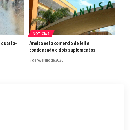
NOTÍCIAS
 quarta-
Anvisa veta comércio de leite
condensado e dois suplementos
4 de fevereiro de 2026