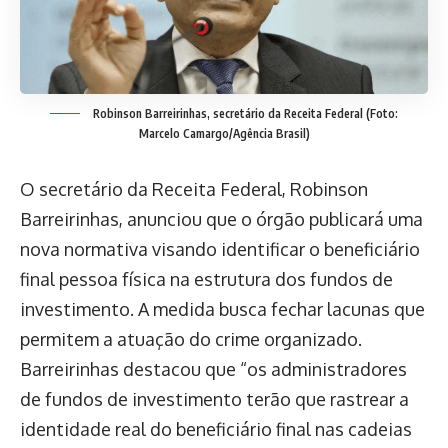
Robinson Barreirinhas, secretário da Receita Federal (Foto:
Marcelo Camargo/Agência Brasil)
O secretário da Receita Federal, Robinson
Barreirinhas, anunciou que o órgão publicará uma
nova normativa visando identificar o beneficiário
final pessoa física na estrutura dos fundos de
investimento. A medida busca fechar lacunas que
permitem a atuação do crime organizado.
Barreirinhas destacou que “os administradores
de fundos de investimento terão que rastrear a
identidade real do beneficiário final nas cadeias