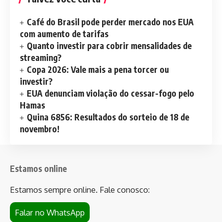
Café do Brasil pode perder mercado nos EUA
com aumento de tarifas
Quanto investir para cobrir mensalidades de
streaming?
Copa 2026: Vale mais a pena torcer ou
investir?
EUA denunciam violação do cessar-fogo pelo
Hamas
Quina 6856: Resultados do sorteio de 18 de
novembro!
Estamos online
Estamos sempre online. Fale conosco:
Falar no WhatsApp