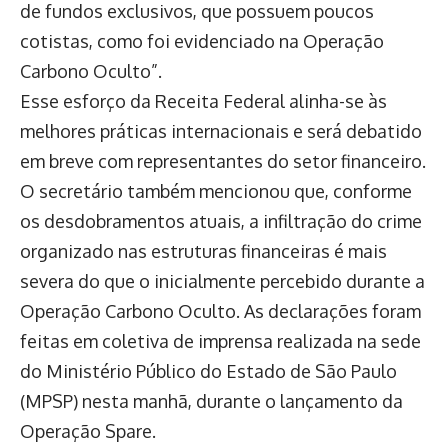
de fundos exclusivos, que possuem poucos
cotistas, como foi evidenciado na Operação
Carbono Oculto”.
Esse esforço da Receita Federal alinha-se às
melhores práticas internacionais e será debatido
em breve com representantes do setor financeiro.
O secretário também mencionou que, conforme
os desdobramentos atuais, a infiltração do crime
organizado nas estruturas financeiras é mais
severa do que o inicialmente percebido durante a
Operação Carbono Oculto. As declarações foram
feitas em coletiva de imprensa realizada na sede
do Ministério Público do Estado de São Paulo
(MPSP) nesta manhã, durante o lançamento da
Operação Spare.