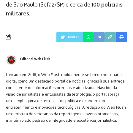
de São Paulo (Sefaz/SP) e cerca de
100 policiais
militares
.
Twitter
Editorial Web Flush
Lançado em 2018, o Web Flush rapidamente se firmou no cenário
digital como um destacado portal de notícias, graças à sua entrega
consistente de informações precisas e atualizadas.Nascido da
visão de jornalistas e entusiastas da tecnologia, o portal abraça
uma ampla gama de temas — da política e economia ao
entretenimento e inovações tecnológicas. A redação do Web Flush,
uma mistura de veteranos da reportagem e jovens promessas,
mantém o alto padrão de integridade e excelência jornalística.