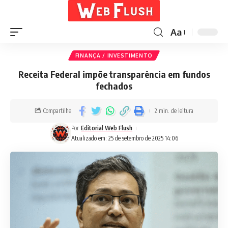
Aa
FINANÇA / INVESTIMENTO
Receita Federal impõe transparência em fundos
fechados
Compartilhe
2 min. de leitura
Por
Editorial Web Flush
Atualizado em: 25 de setembro de 2025 14:06