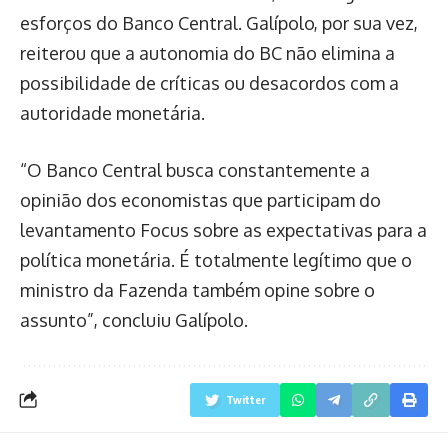
esforços do Banco Central. Galípolo, por sua vez,
reiterou que a autonomia do BC não elimina a
possibilidade de críticas ou desacordos com a
autoridade monetária.
“O Banco Central busca constantemente a
opinião dos economistas que participam do
levantamento Focus sobre as expectativas para a
política monetária. É totalmente legítimo que o
ministro da Fazenda também opine sobre o
assunto”, concluiu Galípolo.
Twitter