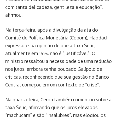
com tanta delicadeza, gentileza e educação”,
afirmou.
Na terça-feira, após a divulgação da ata do
Comitê de Política Monetária (Copom), Haddad
expressou sua opinião de que a taxa Selic,
atualmente em 15%, não é “justificável”. O
ministro ressaltou a necessidade de uma redução
nos juros, embora tenha poupado Galípolo de
críticas, reconhecendo que sua gestão no Banco
Central começou em um contexto de “crise”.
Na quarta-feira, Ceron também comentou sobre a
taxa Selic, afirmando que os juros elevados
“machucam” e são “insalubres”, mas elogiou os