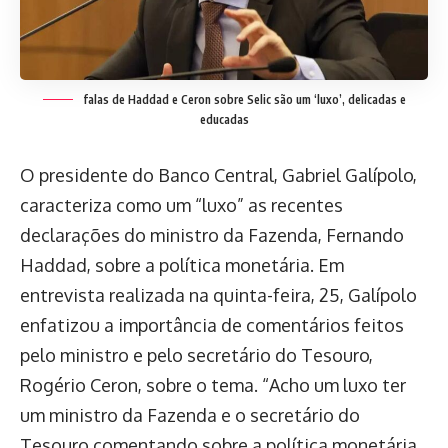
falas de Haddad e Ceron sobre Selic são um ‘luxo’, delicadas e
educadas
O presidente do Banco Central, Gabriel Galípolo,
caracteriza como um “luxo” as recentes
declarações do ministro da Fazenda, Fernando
Haddad, sobre a política monetária. Em
entrevista realizada na quinta-feira, 25, Galípolo
enfatizou a importância de comentários feitos
pelo ministro e pelo secretário do Tesouro,
Rogério Ceron, sobre o tema. “Acho um luxo ter
um ministro da Fazenda e o secretário do
Tesouro comentando sobre a política monetária