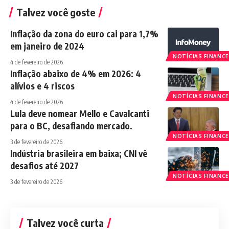
Talvez você goste
Inflação da zona do euro cai para 1,7%
em janeiro de 2024
NOTÍCIAS FINANCE
4 de fevereiro de 2026
Inflação abaixo de 4% em 2026: 4
alívios e 4 riscos
NOTÍCIAS FINANCE
4 de fevereiro de 2026
Lula deve nomear Mello e Cavalcanti
para o BC, desafiando mercado.
NOTÍCIAS FINANCE
3 de fevereiro de 2026
Indústria brasileira em baixa; CNI vê
desafios até 2027
NOTÍCIAS FINANCE
3 de fevereiro de 2026
Talvez você curta