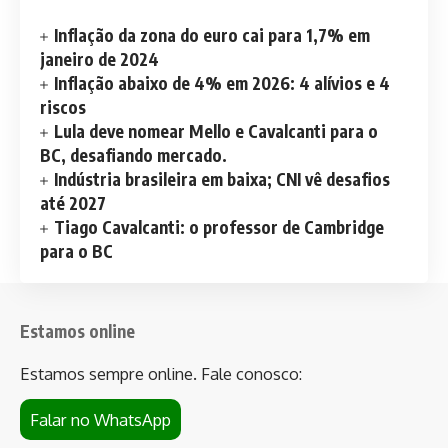
Inflação da zona do euro cai para 1,7% em
janeiro de 2024
Inflação abaixo de 4% em 2026: 4 alívios e 4
riscos
Lula deve nomear Mello e Cavalcanti para o
BC, desafiando mercado.
Indústria brasileira em baixa; CNI vê desafios
até 2027
Tiago Cavalcanti: o professor de Cambridge
para o BC
Estamos online
Estamos sempre online. Fale conosco:
Falar no WhatsApp