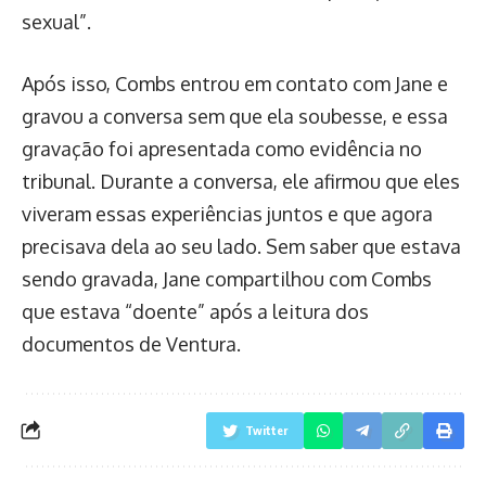
sexual”.
Após isso, Combs entrou em contato com Jane e
gravou a conversa sem que ela soubesse, e essa
gravação foi apresentada como evidência no
tribunal. Durante a conversa, ele afirmou que eles
viveram essas experiências juntos e que agora
precisava dela ao seu lado. Sem saber que estava
sendo gravada, Jane compartilhou com Combs
que estava “doente” após a leitura dos
documentos de Ventura.
Twitter