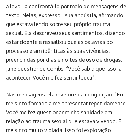
a levou a confrontá-lo por meio de mensagens de
texto. Nelas, expressou sua angústia, afirmando
que estava lendo sobre seu próprio trauma
sexual. Ela descreveu seus sentimentos, dizendo
estar doente e ressaltou que as palavras do
processo eram idênticas às suas vivências,
preenchidas por dias e noites de uso de drogas.
Jane questionou Combs: “Você sabia que isso ia
acontecer. Você me fez sentir louca”.
Nas mensagens, ela revelou sua indignação: “Eu
me sinto forçada a me apresentar repetidamente.
Você me fez questionar minha sanidade em
relação ao trauma sexual que estava vivendo. Eu
me sinto muito violada. Isso foi exploração