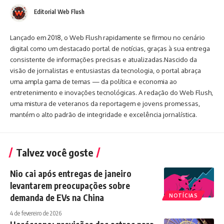
Editorial Web Flush
Lançado em 2018, o Web Flush rapidamente se firmou no cenário
digital como um destacado portal de notícias, graças à sua entrega
consistente de informações precisas e atualizadas.Nascido da
visão de jornalistas e entusiastas da tecnologia, o portal abraça
uma ampla gama de temas — da política e economia ao
entretenimento e inovações tecnológicas. A redação do Web Flush,
uma mistura de veteranos da reportagem e jovens promessas,
mantém o alto padrão de integridade e excelência jornalística.
Talvez você goste
Nio cai após entregas de janeiro
levantarem preocupações sobre
demanda de EVs na China
NOTÍCIAS
4 de fevereiro de 2026