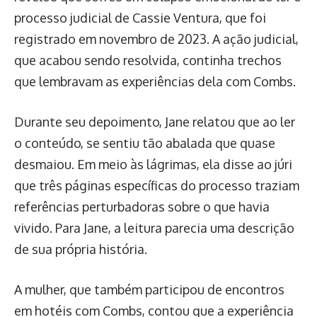
processo judicial de Cassie Ventura, que foi
registrado em novembro de 2023. A ação judicial,
que acabou sendo resolvida, continha trechos
que lembravam as experiências dela com Combs.
Durante seu depoimento, Jane relatou que ao ler
o conteúdo, se sentiu tão abalada que quase
desmaiou. Em meio às lágrimas, ela disse ao júri
que três páginas específicas do processo traziam
referências perturbadoras sobre o que havia
vivido. Para Jane, a leitura parecia uma descrição
de sua própria história.
A mulher, que também participou de encontros
em hotéis com Combs, contou que a experiência