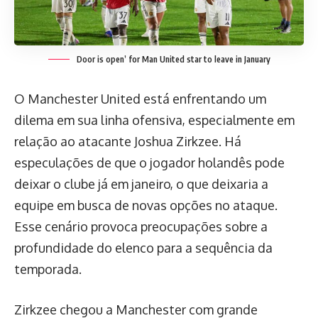
Door is open’ for Man United star to leave in January
O Manchester United está enfrentando um
dilema em sua linha ofensiva, especialmente em
relação ao atacante Joshua Zirkzee. Há
especulações de que o jogador holandês pode
deixar o clube já em janeiro, o que deixaria a
equipe em busca de novas opções no ataque.
Esse cenário provoca preocupações sobre a
profundidade do elenco para a sequência da
temporada.
Zirkzee chegou a Manchester com grande