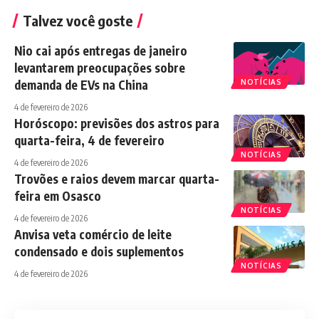
Talvez você goste
Nio cai após entregas de janeiro
levantarem preocupações sobre
demanda de EVs na China
NOTÍCIAS
4 de fevereiro de 2026
Horóscopo: previsões dos astros para
quarta-feira, 4 de fevereiro
NOTÍCIAS
4 de fevereiro de 2026
Trovões e raios devem marcar quarta-
feira em Osasco
NOTÍCIAS
4 de fevereiro de 2026
Anvisa veta comércio de leite
condensado e dois suplementos
NOTÍCIAS
4 de fevereiro de 2026