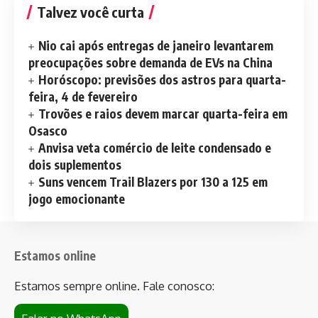
Talvez você curta
Nio cai após entregas de janeiro levantarem
preocupações sobre demanda de EVs na China
Horóscopo: previsões dos astros para quarta-
feira, 4 de fevereiro
Trovões e raios devem marcar quarta-feira em
Osasco
Anvisa veta comércio de leite condensado e
dois suplementos
Suns vencem Trail Blazers por 130 a 125 em
jogo emocionante
Estamos online
Estamos sempre online. Fale conosco: