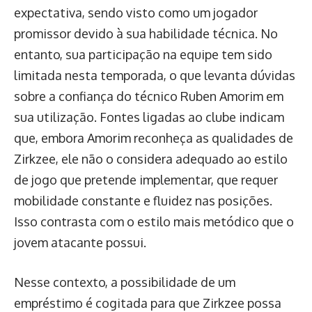
expectativa, sendo visto como um jogador
promissor devido à sua habilidade técnica. No
entanto, sua participação na equipe tem sido
limitada nesta temporada, o que levanta dúvidas
sobre a confiança do técnico Ruben Amorim em
sua utilização. Fontes ligadas ao clube indicam
que, embora Amorim reconheça as qualidades de
Zirkzee, ele não o considera adequado ao estilo
de jogo que pretende implementar, que requer
mobilidade constante e fluidez nas posições.
Isso contrasta com o estilo mais metódico que o
jovem atacante possui.
Nesse contexto, a possibilidade de um
empréstimo é cogitada para que Zirkzee possa