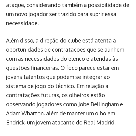
ataque, considerando também a possibilidade de
um novo jogador ser trazido para suprir essa
necessidade.
Além disso, a direção do clube está atenta a
oportunidades de contratações que se alinhem
com as necessidades do elenco e atendas às
questões financeiras. O foco parece estar em
jovens talentos que podem se integrar ao
sistema de jogo do técnico. Em relação a
contratações futuras, os olheiros estão
observando jogadores como Jobe Bellingham e
Adam Wharton, além de manter um olho em
Endrick, um jovem atacante do Real Madrid.