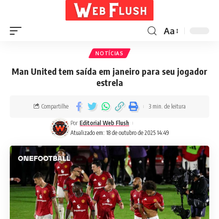
Aa
NOTÍCIAS
Man United tem saída em janeiro para seu jogador
estrela
Compartilhe
3 min. de leitura
Por
Editorial Web Flush
Atualizado em: 18 de outubro de 2025 14:49