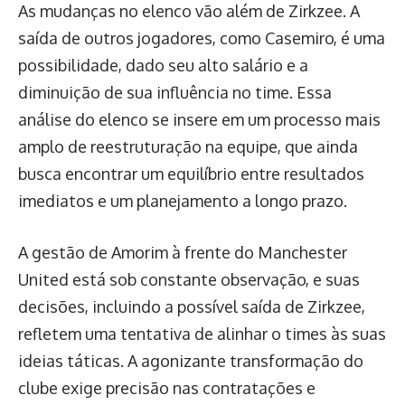
As mudanças no elenco vão além de Zirkzee. A
saída de outros jogadores, como Casemiro, é uma
possibilidade, dado seu alto salário e a
diminuição de sua influência no time. Essa
análise do elenco se insere em um processo mais
amplo de reestruturação na equipe, que ainda
busca encontrar um equilíbrio entre resultados
imediatos e um planejamento a longo prazo.
A gestão de Amorim à frente do Manchester
United está sob constante observação, e suas
decisões, incluindo a possível saída de Zirkzee,
refletem uma tentativa de alinhar o times às suas
ideias táticas. A agonizante transformação do
clube exige precisão nas contratações e