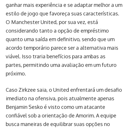
ganhar mais experiência e se adaptar melhor a um
estilo de jogo que favoreça suas características.
O Manchester United, por sua vez, está
considerando tanto a opção de empréstimo
quanto uma saída em definitivo, sendo que um
acordo temporário parece ser a alternativa mais
viável. Isso traria benefícios para ambas as
partes, permitindo uma avaliação em um futuro
próximo.
Caso Zirkzee saia, o United enfrentará um desafio
imediato na ofensiva, pois atualmente apenas
Benjamin Sesko é visto como um atacante
confiável sob a orientação de Amorim. A equipe
busca maneiras de equilibrar suas opções no