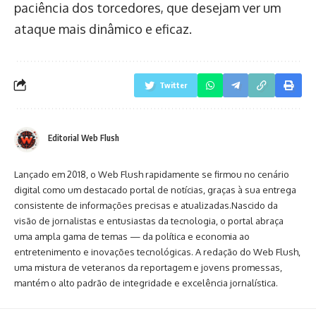
paciência dos torcedores, que desejam ver um
ataque mais dinâmico e eficaz.
Twitter
Editorial Web Flush
Lançado em 2018, o Web Flush rapidamente se firmou no cenário
digital como um destacado portal de notícias, graças à sua entrega
consistente de informações precisas e atualizadas.Nascido da
visão de jornalistas e entusiastas da tecnologia, o portal abraça
uma ampla gama de temas — da política e economia ao
entretenimento e inovações tecnológicas. A redação do Web Flush,
uma mistura de veteranos da reportagem e jovens promessas,
mantém o alto padrão de integridade e excelência jornalística.