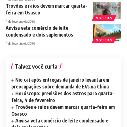
Trovões e raios devem marcar quarta-
feira em Osasco
NOTÍCIAS
4 de fevereiro de 2026
Anvisa veta comércio de leite
condensado e dois suplementos
NOTÍCIAS
4 de fevereiro de 2026
Talvez você curta
Nio cai após entregas de janeiro levantarem
preocupações sobre demanda de EVs na China
Horóscopo: previsões dos astros para quarta-
feira, 4 de fevereiro
Trovões e raios devem marcar quarta-feira em
Osasco
Anvisa veta comércio de leite condensado e