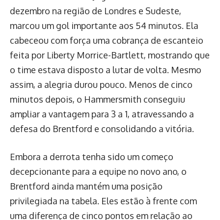
dezembro na região de Londres e Sudeste,
marcou um gol importante aos 54 minutos. Ela
cabeceou com força uma cobrança de escanteio
feita por Liberty Morrice-Bartlett, mostrando que
o time estava disposto a lutar de volta. Mesmo
assim, a alegria durou pouco. Menos de cinco
minutos depois, o Hammersmith conseguiu
ampliar a vantagem para 3 a 1, atravessando a
defesa do Brentford e consolidando a vitória.
Embora a derrota tenha sido um começo
decepcionante para a equipe no novo ano, o
Brentford ainda mantém uma posição
privilegiada na tabela. Eles estão à frente com
uma diferença de cinco pontos em relação ao