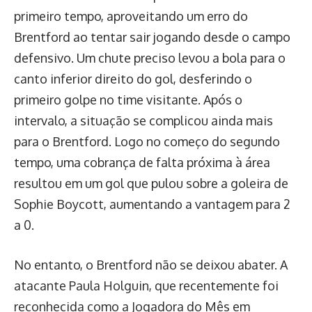
primeiro tempo, aproveitando um erro do
Brentford ao tentar sair jogando desde o campo
defensivo. Um chute preciso levou a bola para o
canto inferior direito do gol, desferindo o
primeiro golpe no time visitante. Após o
intervalo, a situação se complicou ainda mais
para o Brentford. Logo no começo do segundo
tempo, uma cobrança de falta próxima à área
resultou em um gol que pulou sobre a goleira de
Sophie Boycott, aumentando a vantagem para 2
a 0.
No entanto, o Brentford não se deixou abater. A
atacante Paula Holguin, que recentemente foi
reconhecida como a Jogadora do Mês em