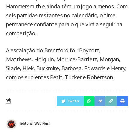
Hammersmith e ainda têm um jogo a menos. Com
seis partidas restantes no calendário, o time
permanece confiante para o que virá a seguir na
competição.
A escalação do Brentford foi: Boycott,
Matthews, Holguin, Morrice-Bartlett, Morgan,
Slade, Hlek, Buckmire, Barbosa, Edwards e Henry,
com os suplentes Petit, Tucker e Robertson.
Twitter
Editorial Web Flush