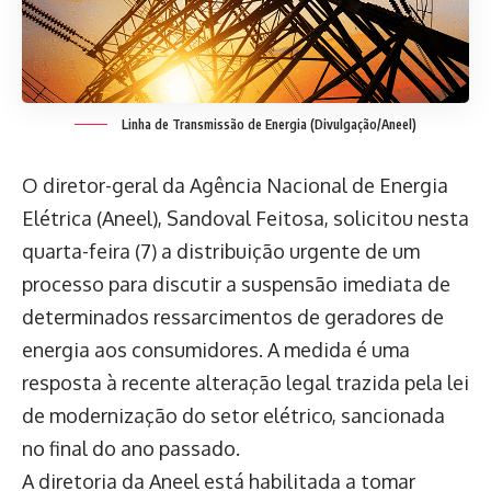
Linha de Transmissão de Energia (Divulgação/Aneel)
O diretor-geral da Agência Nacional de Energia
Elétrica (Aneel), Sandoval Feitosa, solicitou nesta
quarta-feira (7) a distribuição urgente de um
processo para discutir a suspensão imediata de
determinados ressarcimentos de geradores de
energia aos consumidores. A medida é uma
resposta à recente alteração legal trazida pela lei
de modernização do setor elétrico, sancionada
no final do ano passado.
A diretoria da Aneel está habilitada a tomar