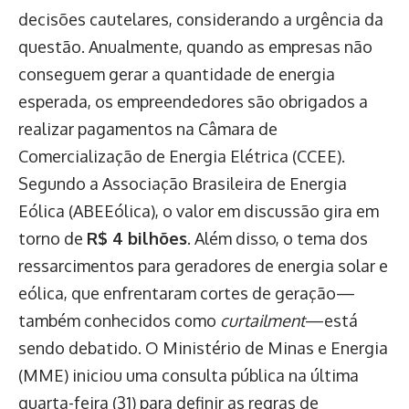
decisões cautelares, considerando a urgência da
questão. Anualmente, quando as empresas não
conseguem gerar a quantidade de energia
esperada, os empreendedores são obrigados a
realizar pagamentos na Câmara de
Comercialização de Energia Elétrica (CCEE).
Segundo a Associação Brasileira de Energia
Eólica (ABEEólica), o valor em discussão gira em
torno de
R$ 4 bilhões
. Além disso, o tema dos
ressarcimentos para geradores de energia solar e
eólica, que enfrentaram cortes de geração—
também conhecidos como
curtailment
—está
sendo debatido. O Ministério de Minas e Energia
(MME) iniciou uma consulta pública na última
quarta-feira (31) para definir as regras de