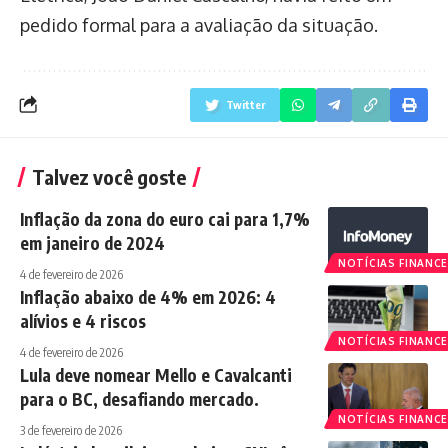
pedido formal para a avaliação da situação.
Twitter
Talvez você goste
Inflação da zona do euro cai para 1,7%
em janeiro de 2024
NOTÍCIAS FINANCE
4 de fevereiro de 2026
Inflação abaixo de 4% em 2026: 4
alívios e 4 riscos
NOTÍCIAS FINANCE
4 de fevereiro de 2026
Lula deve nomear Mello e Cavalcanti
para o BC, desafiando mercado.
NOTÍCIAS FINANCE
3 de fevereiro de 2026