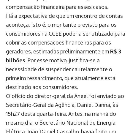
compensação financeira para esses casos.
Há a expectativa de que um encontro de contas
aconteça: isto é, o montante previsto para os
consumidores na CCEE poderia ser utilizado para
cobrir as compensações financeiras para os
geradores, estimadas preliminarmente em
R$ 3
bilhões
. Por esse motivo, justifica-se a
necessidade de suspender cautelarmente o
primeiro ressarcimento, que atualmente está
destinado aos consumidores.
O ofício do diretor-geral da Aneel foi enviado ao
Secretário-Geral da Agência, Daniel Danna, às
15h27 desta quarta-feira. Antes, na manhã do
mesmo dia, o Secretário Nacional de Energia
Elétrica, João Daniel Cascalho, havia feito um