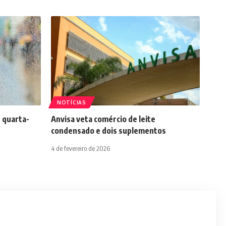
NOTÍCIAS
 quarta-
Anvisa veta comércio de leite
condensado e dois suplementos
4 de fevereiro de 2026