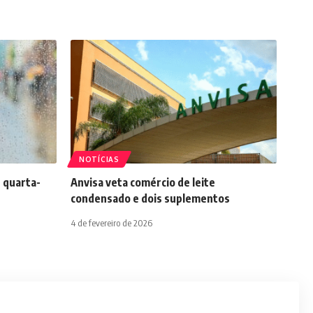
NOTÍCIAS
 quarta-
Anvisa veta comércio de leite
condensado e dois suplementos
4 de fevereiro de 2026