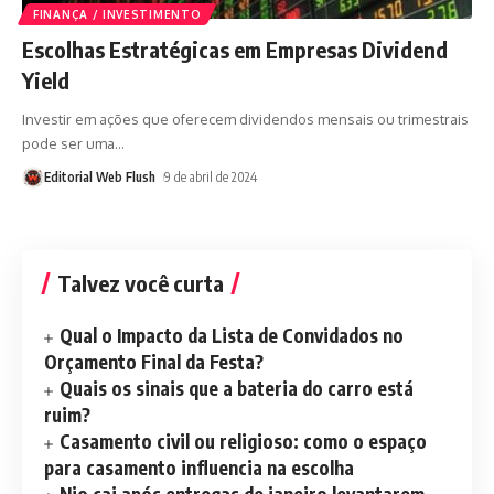
FINANÇA / INVESTIMENTO
Escolhas Estratégicas em Empresas Dividend
Yield
Investir em ações que oferecem dividendos mensais ou trimestrais
pode ser uma
…
Editorial Web Flush
9 de abril de 2024
Talvez você curta
Qual o Impacto da Lista de Convidados no
Orçamento Final da Festa?
Quais os sinais que a bateria do carro está
ruim?
Casamento civil ou religioso: como o espaço
para casamento influencia na escolha