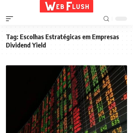
Tag:
Escolhas Estratégicas em Empresas
Dividend Yield