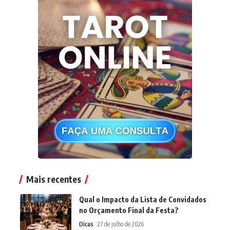
Mais recentes
Qual o Impacto da Lista de Convidados
no Orçamento Final da Festa?
Dicas
27 de julho de 2026