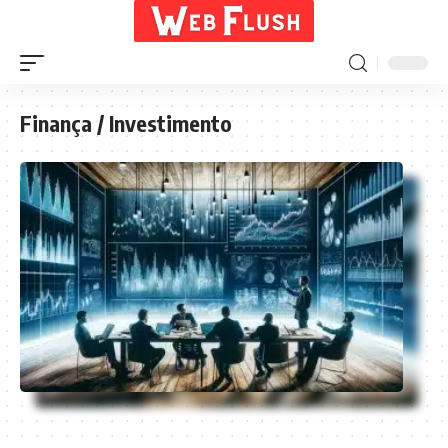
Finança / Investimento