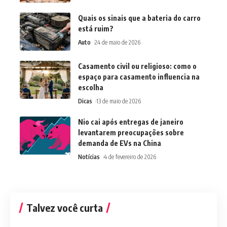
Quais os sinais que a bateria do carro
está ruim?
Auto
24 de maio de 2026
Casamento civil ou religioso: como o
espaço para casamento influencia na
escolha
Dicas
13 de maio de 2026
Nio cai após entregas de janeiro
levantarem preocupações sobre
demanda de EVs na China
Notícias
4 de fevereiro de 2026
Talvez você curta