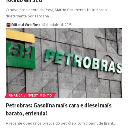
O novo presidente da Previ, Márcio Chiumento, foi indicado
diretamente por Tarciana
…
Editorial Web Flush
17 de outubro de 2025
FINANÇA / INVESTIMENTO
Petrobras: Gasolina mais cara e diesel mais
barato, entenda!
A recente queda nos preços do petróleo, com o barril de Brent
…