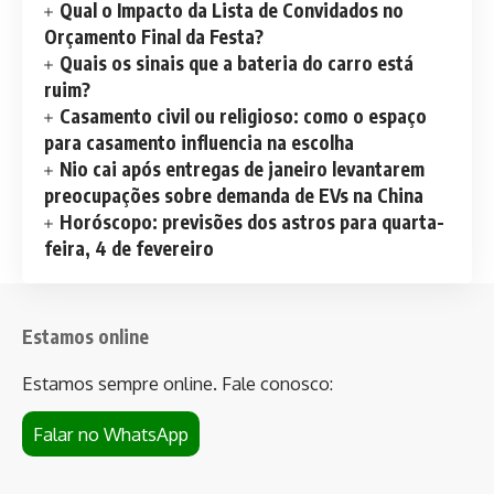
Qual o Impacto da Lista de Convidados no
Orçamento Final da Festa?
Quais os sinais que a bateria do carro está
ruim?
Casamento civil ou religioso: como o espaço
para casamento influencia na escolha
Nio cai após entregas de janeiro levantarem
preocupações sobre demanda de EVs na China
Horóscopo: previsões dos astros para quarta-
feira, 4 de fevereiro
Estamos online
Estamos sempre online. Fale conosco:
Falar no WhatsApp